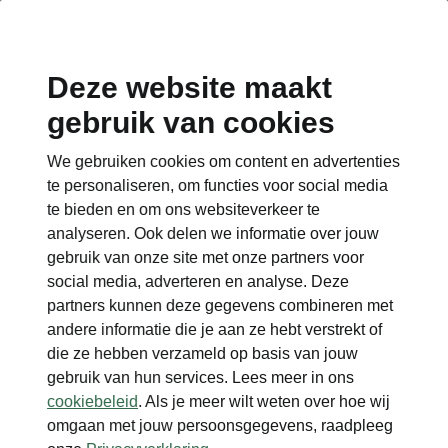
Deze website maakt
gebruik van cookies
Terug naar de hoofdpagina
We gebruiken cookies om content en advertenties
Terug
te personaliseren, om functies voor social media
te bieden en om ons websiteverkeer te
analyseren. Ook delen we informatie over jouw
gebruik van onze site met onze partners voor
social media, adverteren en analyse. Deze
partners kunnen deze gegevens combineren met
andere informatie die je aan ze hebt verstrekt of
die ze hebben verzameld op basis van jouw
gebruik van hun services. Lees meer in ons
cookiebeleid
. Als je meer wilt weten over hoe wij
omgaan met jouw persoonsgegevens, raadpleeg