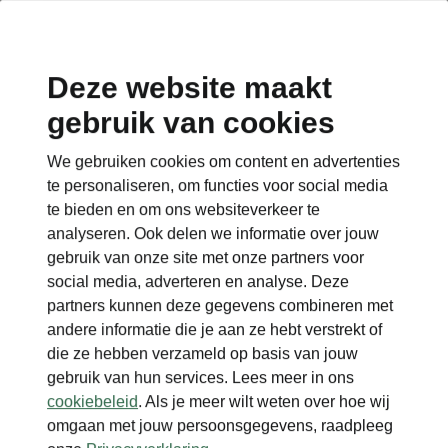
Deze website maakt
gebruik van cookies
Terug naar de hoofdpagina
We gebruiken cookies om content en advertenties
Terug
te personaliseren, om functies voor social media
te bieden en om ons websiteverkeer te
analyseren. Ook delen we informatie over jouw
gebruik van onze site met onze partners voor
social media, adverteren en analyse. Deze
partners kunnen deze gegevens combineren met
andere informatie die je aan ze hebt verstrekt of
die ze hebben verzameld op basis van jouw
gebruik van hun services. Lees meer in ons
cookiebeleid
. Als je meer wilt weten over hoe wij
omgaan met jouw persoonsgegevens, raadpleeg