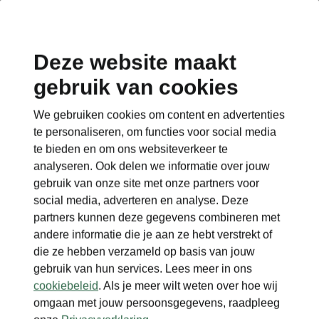
Deze website maakt
gebruik van cookies
Terug naar de hoofdpagina
We gebruiken cookies om content en advertenties
Terug
te personaliseren, om functies voor social media
te bieden en om ons websiteverkeer te
analyseren. Ook delen we informatie over jouw
gebruik van onze site met onze partners voor
social media, adverteren en analyse. Deze
partners kunnen deze gegevens combineren met
andere informatie die je aan ze hebt verstrekt of
die ze hebben verzameld op basis van jouw
gebruik van hun services. Lees meer in ons
cookiebeleid
. Als je meer wilt weten over hoe wij
omgaan met jouw persoonsgegevens, raadpleeg