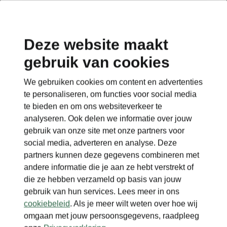
Deze website maakt
gebruik van cookies
Terug naar de hoofdpagina
We gebruiken cookies om content en advertenties
Terug
te personaliseren, om functies voor social media
te bieden en om ons websiteverkeer te
analyseren. Ook delen we informatie over jouw
gebruik van onze site met onze partners voor
social media, adverteren en analyse. Deze
partners kunnen deze gegevens combineren met
andere informatie die je aan ze hebt verstrekt of
die ze hebben verzameld op basis van jouw
gebruik van hun services. Lees meer in ons
cookiebeleid
. Als je meer wilt weten over hoe wij
omgaan met jouw persoonsgegevens, raadpleeg