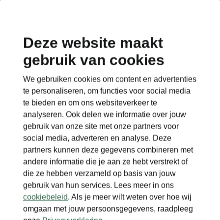
Deze website maakt
gebruik van cookies
Terug naar de hoofdpagina
We gebruiken cookies om content en advertenties
Terug
te personaliseren, om functies voor social media
te bieden en om ons websiteverkeer te
analyseren. Ook delen we informatie over jouw
gebruik van onze site met onze partners voor
social media, adverteren en analyse. Deze
partners kunnen deze gegevens combineren met
andere informatie die je aan ze hebt verstrekt of
die ze hebben verzameld op basis van jouw
gebruik van hun services. Lees meer in ons
cookiebeleid
. Als je meer wilt weten over hoe wij
omgaan met jouw persoonsgegevens, raadpleeg