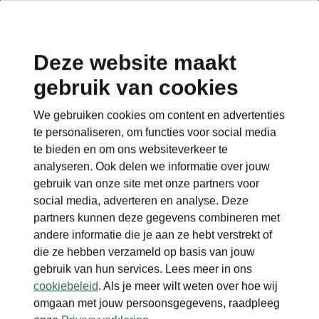
Deze website maakt
gebruik van cookies
Terug naar de hoofdpagina
We gebruiken cookies om content en advertenties
Terug
te personaliseren, om functies voor social media
te bieden en om ons websiteverkeer te
analyseren. Ook delen we informatie over jouw
gebruik van onze site met onze partners voor
social media, adverteren en analyse. Deze
partners kunnen deze gegevens combineren met
andere informatie die je aan ze hebt verstrekt of
die ze hebben verzameld op basis van jouw
gebruik van hun services. Lees meer in ons
cookiebeleid
. Als je meer wilt weten over hoe wij
omgaan met jouw persoonsgegevens, raadpleeg