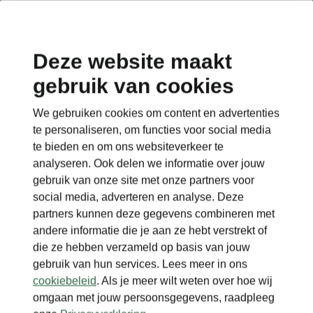
Deze website maakt
gebruik van cookies
Terug naar de hoofdpagina
We gebruiken cookies om content en advertenties
Terug
te personaliseren, om functies voor social media
te bieden en om ons websiteverkeer te
analyseren. Ook delen we informatie over jouw
gebruik van onze site met onze partners voor
social media, adverteren en analyse. Deze
partners kunnen deze gegevens combineren met
andere informatie die je aan ze hebt verstrekt of
die ze hebben verzameld op basis van jouw
gebruik van hun services. Lees meer in ons
cookiebeleid
. Als je meer wilt weten over hoe wij
omgaan met jouw persoonsgegevens, raadpleeg