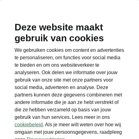
Deze website maakt
gebruik van cookies
Terug naar de hoofdpagina
We gebruiken cookies om content en advertenties
Terug
te personaliseren, om functies voor social media
te bieden en om ons websiteverkeer te
analyseren. Ook delen we informatie over jouw
gebruik van onze site met onze partners voor
social media, adverteren en analyse. Deze
partners kunnen deze gegevens combineren met
andere informatie die je aan ze hebt verstrekt of
die ze hebben verzameld op basis van jouw
gebruik van hun services. Lees meer in ons
cookiebeleid
. Als je meer wilt weten over hoe wij
omgaan met jouw persoonsgegevens, raadpleeg