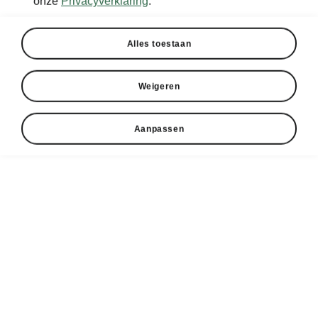
onze
Privacyverklaring
.
Alles toestaan
Weigeren
Aanpassen