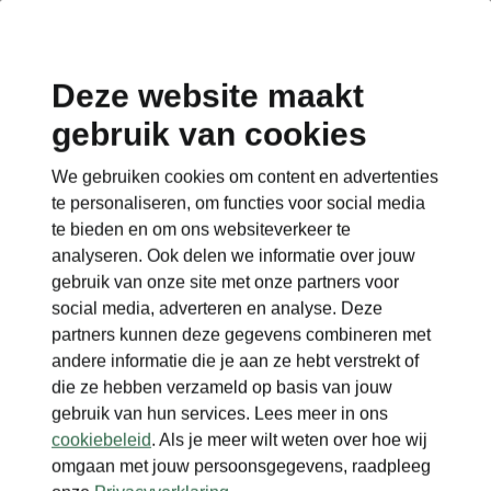
Deze website maakt
gebruik van cookies
We gebruiken cookies om content en advertenties
te personaliseren, om functies voor social media
te bieden en om ons websiteverkeer te
analyseren. Ook delen we informatie over jouw
gebruik van onze site met onze partners voor
social media, adverteren en analyse. Deze
partners kunnen deze gegevens combineren met
andere informatie die je aan ze hebt verstrekt of
die ze hebben verzameld op basis van jouw
gebruik van hun services. Lees meer in ons
cookiebeleid
. Als je meer wilt weten over hoe wij
omgaan met jouw persoonsgegevens, raadpleeg