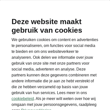
Deze website maakt
gebruik van cookies
We gebruiken cookies om content en advertenties
te personaliseren, om functies voor social media
te bieden en om ons websiteverkeer te
analyseren. Ook delen we informatie over jouw
gebruik van onze site met onze partners voor
social media, adverteren en analyse. Deze
partners kunnen deze gegevens combineren met
andere informatie die je aan ze hebt verstrekt of
die ze hebben verzameld op basis van jouw
gebruik van hun services. Lees meer in ons
cookiebeleid
. Als je meer wilt weten over hoe wij
omgaan met jouw persoonsgegevens, raadpleeg