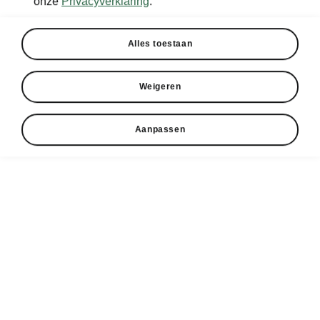
onze
Privacyverklaring
.
Alles toestaan
Weigeren
Aanpassen