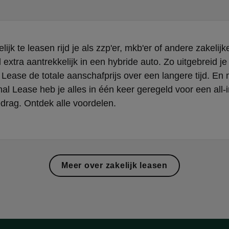
ijk te leasen rijd je als zzp'er, mkb'er of andere zakelijke
l extra aantrekkelijk in een hybride auto. Zo uitgebreid je
 Lease de totale aanschafprijs over een langere tijd. En 
al Lease heb je alles in één keer geregeld voor een all-i
rag. Ontdek alle voordelen.
Meer over zakelijk leasen