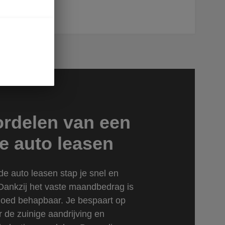
rdelen van een
e auto leasen
de auto leasen stap je snel en
 Dankzij het vaste maandbedrag is
goed behapbaar. Je bespaart op
 de zuinige aandrijving en