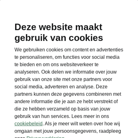
Deze website maakt
gebruik van cookies
We gebruiken cookies om content en advertenties
te personaliseren, om functies voor social media
te bieden en om ons websiteverkeer te
analyseren. Ook delen we informatie over jouw
gebruik van onze site met onze partners voor
social media, adverteren en analyse. Deze
partners kunnen deze gegevens combineren met
andere informatie die je aan ze hebt verstrekt of
die ze hebben verzameld op basis van jouw
gebruik van hun services. Lees meer in ons
cookiebeleid
. Als je meer wilt weten over hoe wij
omgaan met jouw persoonsgegevens, raadpleeg