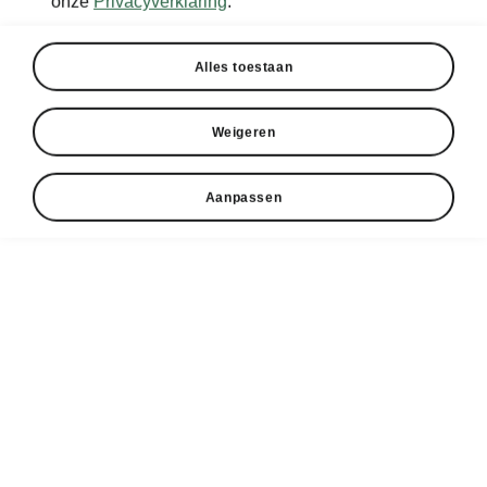
onze
Privacyverklaring
.
Alles toestaan
Weigeren
Aanpassen