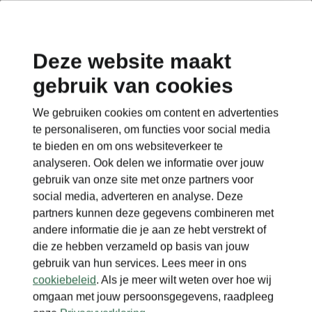
Deze website maakt
gebruik van cookies
We gebruiken cookies om content en advertenties
te personaliseren, om functies voor social media
te bieden en om ons websiteverkeer te
analyseren. Ook delen we informatie over jouw
gebruik van onze site met onze partners voor
social media, adverteren en analyse. Deze
partners kunnen deze gegevens combineren met
andere informatie die je aan ze hebt verstrekt of
die ze hebben verzameld op basis van jouw
gebruik van hun services. Lees meer in ons
cookiebeleid
. Als je meer wilt weten over hoe wij
omgaan met jouw persoonsgegevens, raadpleeg