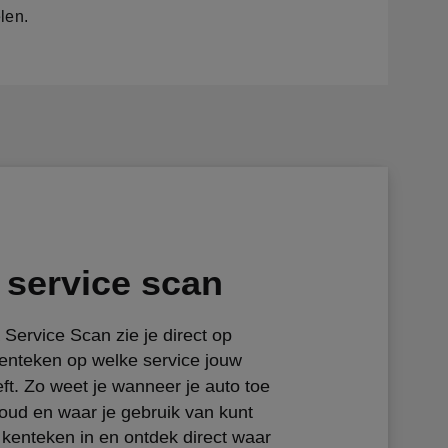
len.
service scan
Service Scan zie je direct op
kenteken op welke service jouw
ft. Zo weet je wanneer je auto toe
oud en waar je gebruik van kunt
 kenteken in en ontdek direct waar