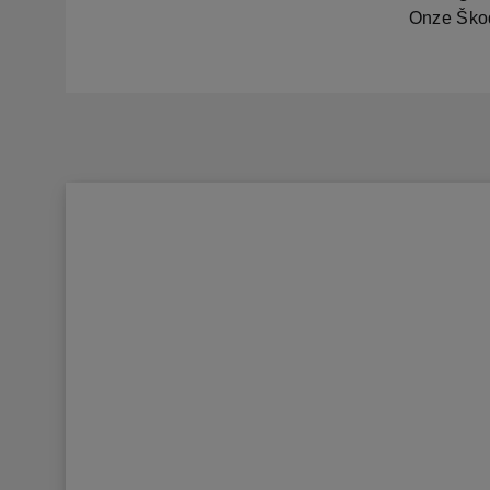
Onze Škod