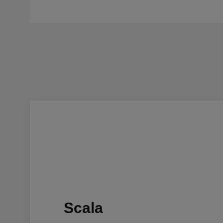
Scala