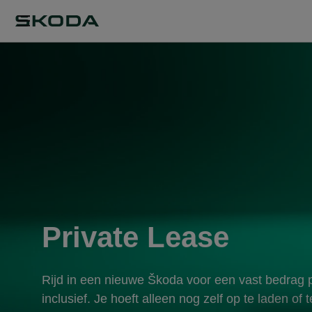
Private Lease
Rijd in een nieuwe Škoda voor een vast bedrag 
inclusief. Je hoeft alleen nog zelf op te laden of 