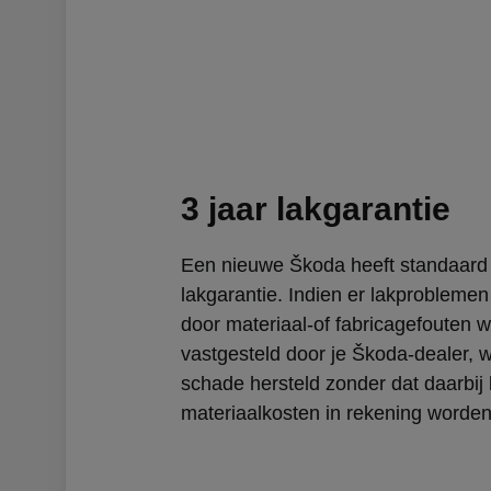
3 jaar lakgarantie
Een nieuwe Škoda heeft standaard 
lakgarantie. Indien er lakprobleme
door materiaal-of fabricagefouten 
vastgesteld door je Škoda-dealer, 
schade hersteld zonder dat daarbij 
materiaalkosten in rekening worden