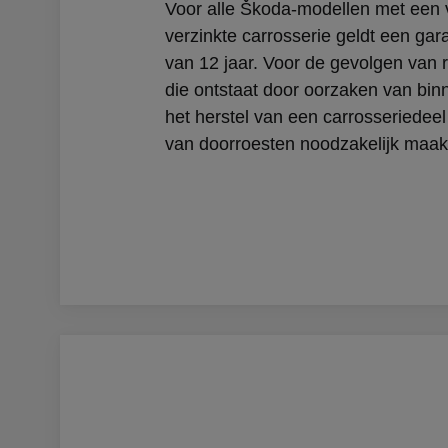
Voor alle Škoda-modellen met een v
verzinkte carrosserie geldt een gara
van 12 jaar. Voor de gevolgen van
die ontstaat door oorzaken van binn
het herstel van een carrosseriedeel
van doorroesten noodzakelijk maak