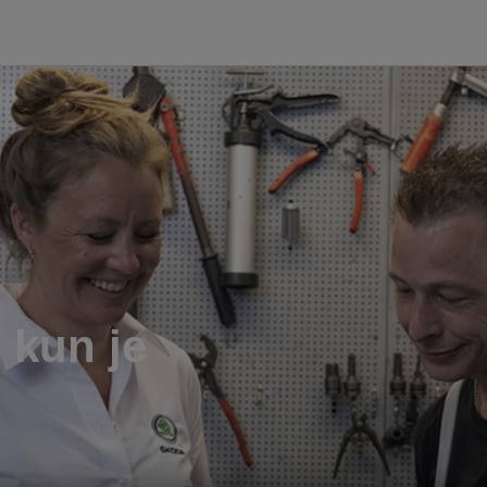
 kun je