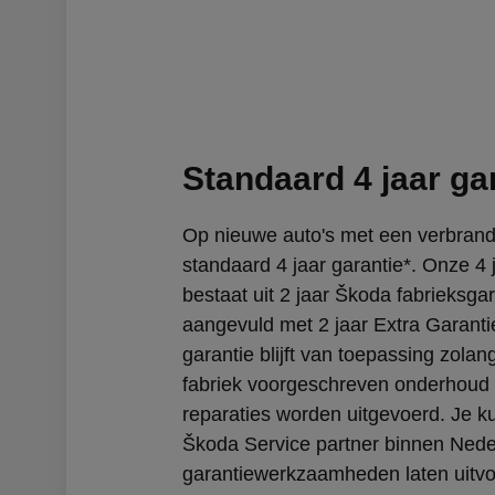
Standaard 4 jaar ga
Op nieuwe auto's met een verbrand
standaard 4 jaar garantie*. Onze 4 
bestaat uit 2 jaar Škoda fabrieksgar
aangevuld met 2 jaar Extra Garanti
garantie blijft van toepassing zolan
fabriek voorgeschreven onderhoud
reparaties worden uitgevoerd. Je ku
Škoda Service partner binnen Nede
garantiewerkzaamheden laten uitvo