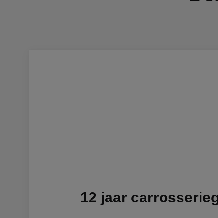
12 jaar carrosserie