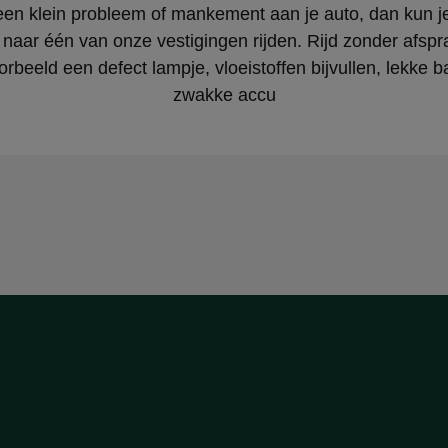
een klein probleem of mankement aan je auto, dan kun j
 naar één van onze vestigingen rijden. Rijd zonder afspr
orbeeld een defect lampje, vloeistoffen bijvullen, lekke 
zwakke accu