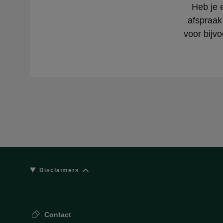
Heb je 
afspraak
voor bijvo
Disclaimers
Contact