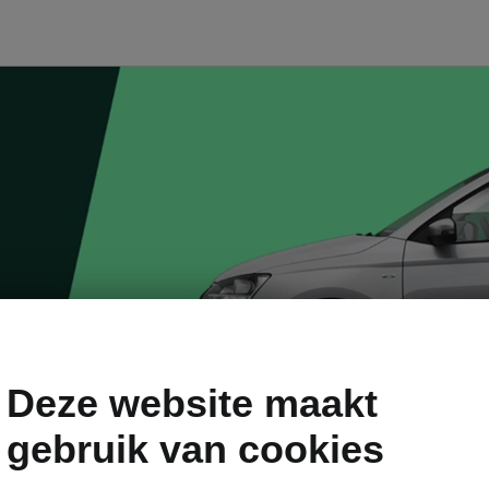
ions
Deze website maakt
gebruik van cookies