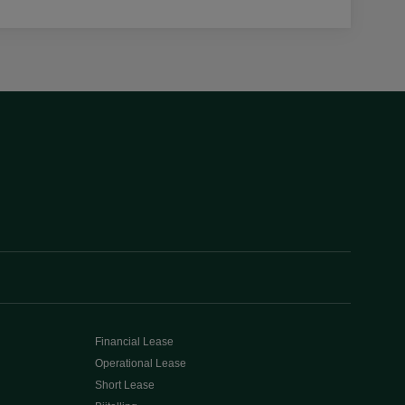
Financial Lease
Operational Lease
Short Lease