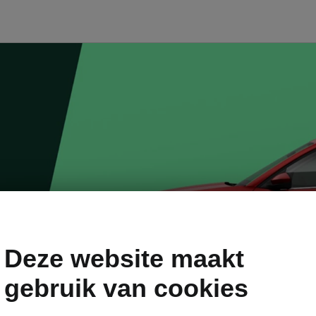
Deze website maakt
gebruik van cookies