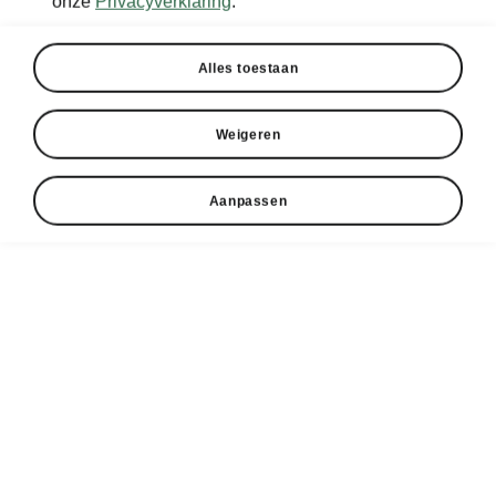
onze
Privacyverklaring
.
Alles toestaan
Weigeren
Aanpassen