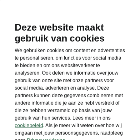
Deze website maakt
gebruik van cookies
We gebruiken cookies om content en advertenties
te personaliseren, om functies voor social media
te bieden en om ons websiteverkeer te
analyseren. Ook delen we informatie over jouw
gebruik van onze site met onze partners voor
social media, adverteren en analyse. Deze
partners kunnen deze gegevens combineren met
andere informatie die je aan ze hebt verstrekt of
die ze hebben verzameld op basis van jouw
gebruik van hun services. Lees meer in ons
cookiebeleid
. Als je meer wilt weten over hoe wij
omgaan met jouw persoonsgegevens, raadpleeg