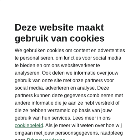
Deze website maakt
gebruik van cookies
We gebruiken cookies om content en advertenties
te personaliseren, om functies voor social media
te bieden en om ons websiteverkeer te
analyseren. Ook delen we informatie over jouw
gebruik van onze site met onze partners voor
social media, adverteren en analyse. Deze
partners kunnen deze gegevens combineren met
andere informatie die je aan ze hebt verstrekt of
die ze hebben verzameld op basis van jouw
gebruik van hun services. Lees meer in ons
cookiebeleid
. Als je meer wilt weten over hoe wij
omgaan met jouw persoonsgegevens, raadpleeg