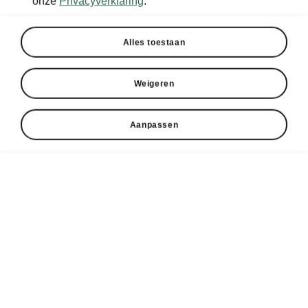
onze
Privacyverklaring
.
Alles toestaan
Weigeren
Aanpassen