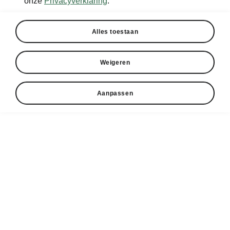
onze
Privacyverklaring
.
Alles toestaan
Weigeren
Aanpassen