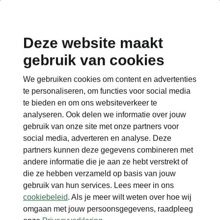
Deze website maakt
gebruik van cookies
We gebruiken cookies om content en advertenties
te personaliseren, om functies voor social media
te bieden en om ons websiteverkeer te
analyseren. Ook delen we informatie over jouw
gebruik van onze site met onze partners voor
social media, adverteren en analyse. Deze
partners kunnen deze gegevens combineren met
andere informatie die je aan ze hebt verstrekt of
die ze hebben verzameld op basis van jouw
gebruik van hun services. Lees meer in ons
cookiebeleid
. Als je meer wilt weten over hoe wij
omgaan met jouw persoonsgegevens, raadpleeg