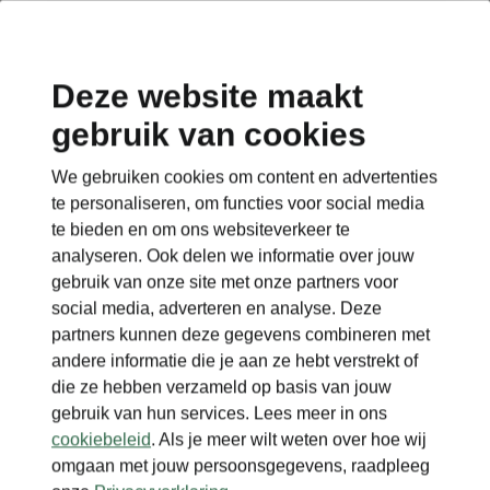
Deze website maakt
gebruik van cookies
Terug naar de hoofdpagina
We gebruiken cookies om content en advertenties
Terug
te personaliseren, om functies voor social media
te bieden en om ons websiteverkeer te
analyseren. Ook delen we informatie over jouw
gebruik van onze site met onze partners voor
social media, adverteren en analyse. Deze
partners kunnen deze gegevens combineren met
andere informatie die je aan ze hebt verstrekt of
die ze hebben verzameld op basis van jouw
gebruik van hun services. Lees meer in ons
cookiebeleid
. Als je meer wilt weten over hoe wij
omgaan met jouw persoonsgegevens, raadpleeg