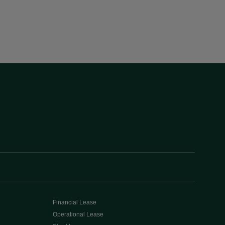
Financial Lease
Operational Lease