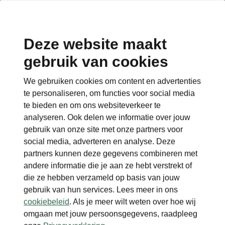
Deze website maakt
gebruik van cookies
Terug naar de hoofdpagina
We gebruiken cookies om content en advertenties
Terug
te personaliseren, om functies voor social media
te bieden en om ons websiteverkeer te
analyseren. Ook delen we informatie over jouw
gebruik van onze site met onze partners voor
social media, adverteren en analyse. Deze
partners kunnen deze gegevens combineren met
andere informatie die je aan ze hebt verstrekt of
die ze hebben verzameld op basis van jouw
gebruik van hun services. Lees meer in ons
cookiebeleid
. Als je meer wilt weten over hoe wij
omgaan met jouw persoonsgegevens, raadpleeg