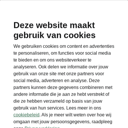
Deze website maakt
gebruik van cookies
Terug naar de hoofdpagina
We gebruiken cookies om content en advertenties
Terug
te personaliseren, om functies voor social media
te bieden en om ons websiteverkeer te
analyseren. Ook delen we informatie over jouw
gebruik van onze site met onze partners voor
social media, adverteren en analyse. Deze
partners kunnen deze gegevens combineren met
andere informatie die je aan ze hebt verstrekt of
die ze hebben verzameld op basis van jouw
gebruik van hun services. Lees meer in ons
cookiebeleid
. Als je meer wilt weten over hoe wij
omgaan met jouw persoonsgegevens, raadpleeg