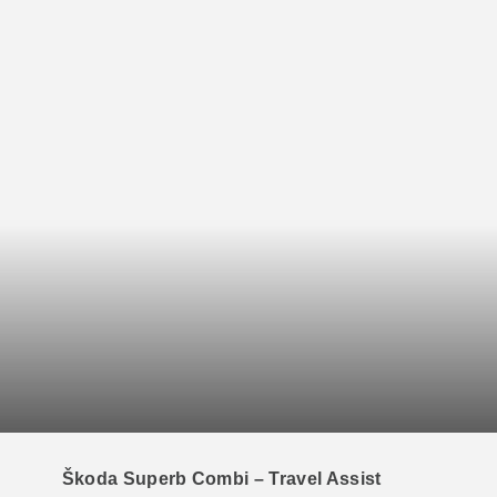
Škoda Superb Combi – Travel Assist