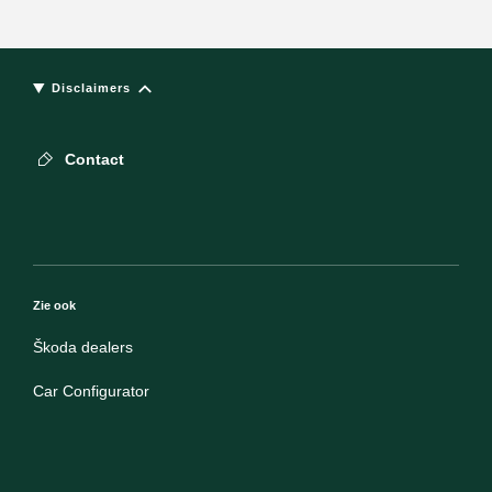
Disclaimers
Contact
Zie ook
Škoda dealers
Car Configurator