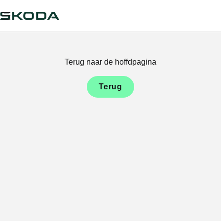
Terug naar de hoffdpagina
Terug