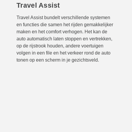
Travel Assist
Travel Assist bundelt verschillende systemen
en functies die samen het rijden gemakkelijker
maken en het comfort verhogen. Het kan de
auto automatisch laten stoppen en vertrekken,
op de rijstrook houden, andere voertuigen
volgen in een file en het verkeer rond de auto
tonen op een scherm in je gezichtsveld.