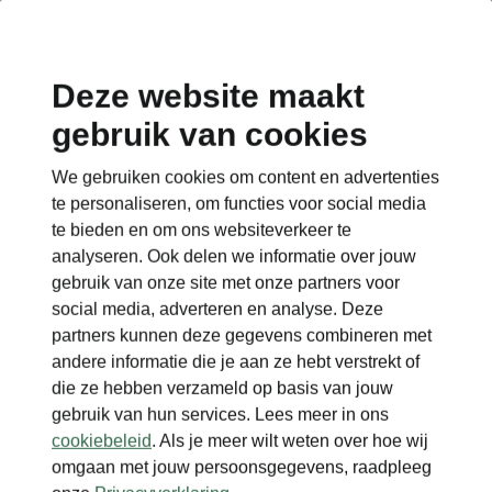
Deze website maakt
gebruik van cookies
Terug naar de hoofdpagina
We gebruiken cookies om content en advertenties
Terug
te personaliseren, om functies voor social media
te bieden en om ons websiteverkeer te
analyseren. Ook delen we informatie over jouw
gebruik van onze site met onze partners voor
social media, adverteren en analyse. Deze
partners kunnen deze gegevens combineren met
andere informatie die je aan ze hebt verstrekt of
die ze hebben verzameld op basis van jouw
gebruik van hun services. Lees meer in ons
cookiebeleid
. Als je meer wilt weten over hoe wij
omgaan met jouw persoonsgegevens, raadpleeg