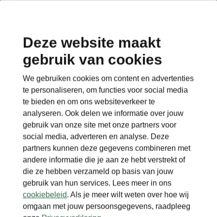
Deze website maakt
gebruik van cookies
We gebruiken cookies om content en advertenties
te personaliseren, om functies voor social media
te bieden en om ons websiteverkeer te
analyseren. Ook delen we informatie over jouw
gebruik van onze site met onze partners voor
social media, adverteren en analyse. Deze
partners kunnen deze gegevens combineren met
andere informatie die je aan ze hebt verstrekt of
die ze hebben verzameld op basis van jouw
gebruik van hun services. Lees meer in ons
cookiebeleid
. Als je meer wilt weten over hoe wij
omgaan met jouw persoonsgegevens, raadpleeg