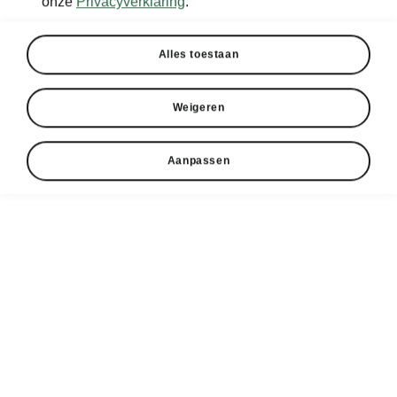
onze
Privacyverklaring
.
Alles toestaan
Weigeren
Aanpassen