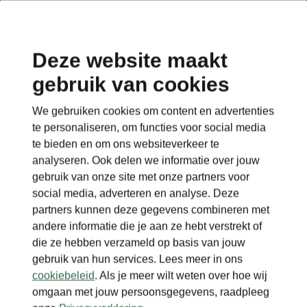
Deze website maakt
gebruik van cookies
We gebruiken cookies om content en advertenties
te personaliseren, om functies voor social media
te bieden en om ons websiteverkeer te
analyseren. Ook delen we informatie over jouw
gebruik van onze site met onze partners voor
social media, adverteren en analyse. Deze
partners kunnen deze gegevens combineren met
andere informatie die je aan ze hebt verstrekt of
die ze hebben verzameld op basis van jouw
gebruik van hun services. Lees meer in ons
cookiebeleid
. Als je meer wilt weten over hoe wij
omgaan met jouw persoonsgegevens, raadpleeg