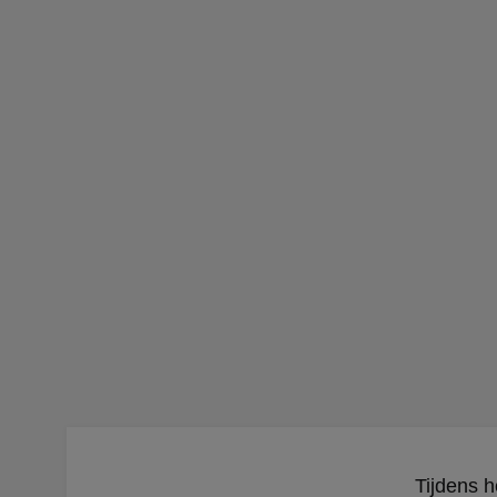
Tijdens h