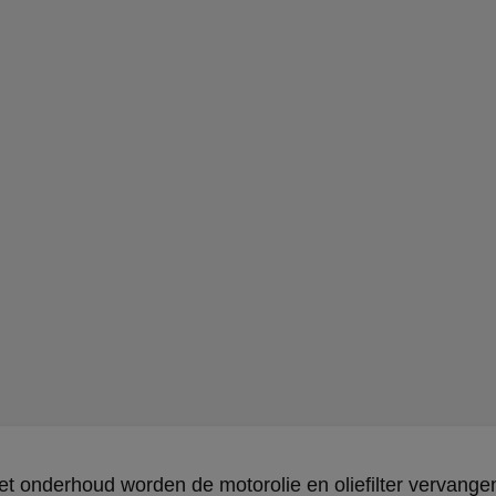
et onderhoud worden de motorolie en oliefilter vervange