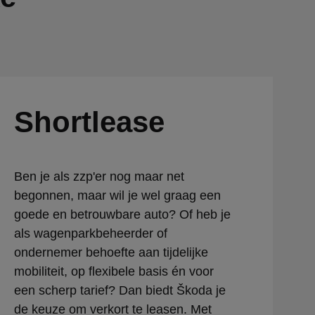
Shortlease
Ben je als zzp'er nog maar net
begonnen, maar wil je wel graag een
goede en betrouwbare auto? Of heb je
als wagenparkbeheerder of
ondernemer behoefte aan tijdelijke
mobiliteit, op flexibele basis én voor
een scherp tarief? Dan biedt Škoda je
de keuze om verkort te leasen. Met