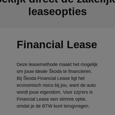
leaseopties
Financial Lease
Deze leasemethode maakt het mogelijk
om jouw ideale Škoda te financieren.
Bij Škoda Financial Lease ligt het
economisch risico bij jou, want de auto
wordt jouw eigendom. Voor zzp'ers is
Financial Lease een slimme optie,
omdat je de BTW kunt terugvragen.