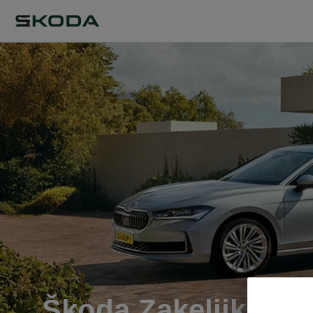
Škoda Zakelijk