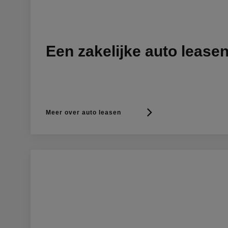
Een zakelijke auto lease
Meer over auto leasen