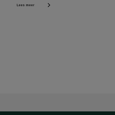
Lees meer