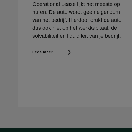
Operational Lease lijkt het meeste op
huren. De auto wordt geen eigendom
van het bedrijf. Hierdoor drukt de auto
dus ook niet op het werkkapitaal, de
solvabiliteit en liquiditeit van je bedrijf.
Lees meer