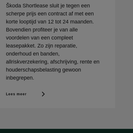
Škoda Shortlease sluit je tegen een
scherpe prijs een contract af met een
korte looptijd van 12 tot 24 maanden.
Bovendien profiteer je van alle
voordelen van een compleet
leasepakket. Zo zijn reparatie,
onderhoud en banden,
allriskverzekering, afschrijving, rente en
houderschapsbelasting gewoon
inbegrepen.
Lees meer