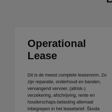
Operational
Lease
Dit is de meest complete leasevorm. Zo
zijn reparatie, onderhoud en banden,
vervangend vervoer, (allrisk-)
verzekering, afschrijving, rente en
houderschaps-belasting allemaal
inbegrepen in het leasetarief. Škoda