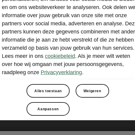
en om ons websiteverkeer te analyseren. Ook delen w
informatie over jouw gebruik van onze site met onze
partners voor social media, adverteren en analyse. De
partners kunnen deze gegevens combineren met ande
informatie die je aan ze hebt verstrekt of die ze hebben
verzameld op basis van jouw gebruik van hun services.
Lees meer in ons
cookiebeleid
. Als je meer wilt weten
over hoe wij omgaan met jouw persoonsgegevens,
raadpleeg onze
Privacyverklaring
.
Alles toestaan
Weigeren
Aanpassen