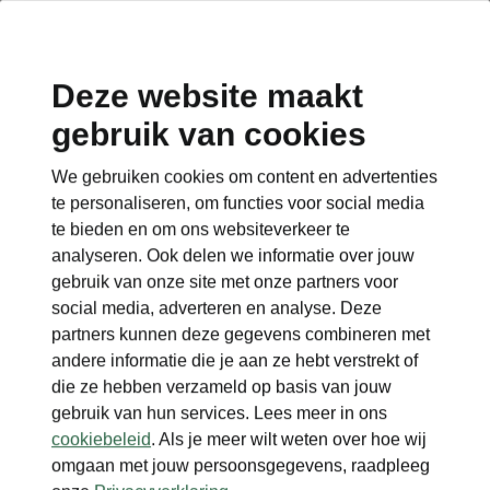
Deze website maakt
gebruik van cookies
Terug naar de hoofdpagina
We gebruiken cookies om content en advertenties
Terug
te personaliseren, om functies voor social media
te bieden en om ons websiteverkeer te
analyseren. Ook delen we informatie over jouw
gebruik van onze site met onze partners voor
social media, adverteren en analyse. Deze
partners kunnen deze gegevens combineren met
andere informatie die je aan ze hebt verstrekt of
die ze hebben verzameld op basis van jouw
gebruik van hun services. Lees meer in ons
cookiebeleid
. Als je meer wilt weten over hoe wij
omgaan met jouw persoonsgegevens, raadpleeg