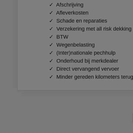
✓ Afschrijving
✓ Afleverkosten
✓ Schade en reparaties
✓ Verzekering met all risk dekking
✓ BTW
✓ Wegenbelasting
✓ (Inter)nationale pechhulp
✓ Onderhoud bij merkdealer
✓ Direct vervangend vervoer
✓ Minder gereden kilometers teru