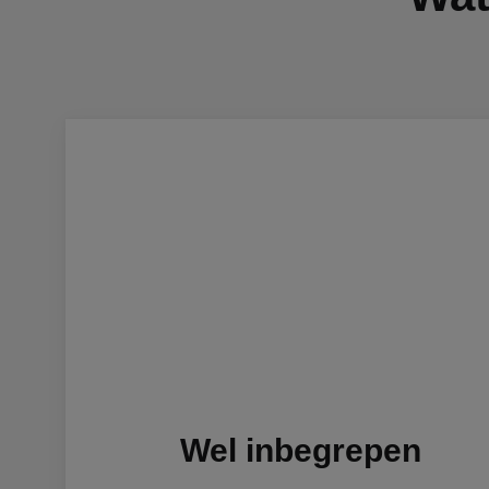
Wel inbegrepen