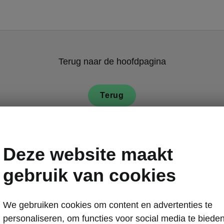
Terug naar de hoofdpagina
Terug
Deze website maakt
gebruik van cookies
We gebruiken cookies om content en advertenties te
personaliseren, om functies voor social media te biede