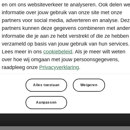
en om ons websiteverkeer te analyseren. Ook delen w
informatie over jouw gebruik van onze site met onze
partners voor social media, adverteren en analyse. De
partners kunnen deze gegevens combineren met ande
informatie die je aan ze hebt verstrekt of die ze hebben
verzameld op basis van jouw gebruik van hun services.
Lees meer in ons
cookiebeleid
. Als je meer wilt weten
over hoe wij omgaan met jouw persoonsgegevens,
raadpleeg onze
Privacyverklaring
.
Alles toestaan
Weigeren
Aanpassen