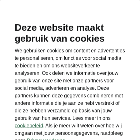
Deze website maakt
gebruik van cookies
We gebruiken cookies om content en advertenties
te personaliseren, om functies voor social media
te bieden en om ons websiteverkeer te
analyseren. Ook delen we informatie over jouw
gebruik van onze site met onze partners voor
social media, adverteren en analyse. Deze
partners kunnen deze gegevens combineren met
andere informatie die je aan ze hebt verstrekt of
die ze hebben verzameld op basis van jouw
gebruik van hun services. Lees meer in ons
cookiebeleid
. Als je meer wilt weten over hoe wij
omgaan met jouw persoonsgegevens, raadpleeg