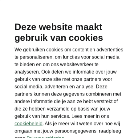
Deze website maakt
gebruik van cookies
Terug naar de hoofdpagina
We gebruiken cookies om content en advertenties
Terug
te personaliseren, om functies voor social media
te bieden en om ons websiteverkeer te
analyseren. Ook delen we informatie over jouw
gebruik van onze site met onze partners voor
social media, adverteren en analyse. Deze
partners kunnen deze gegevens combineren met
andere informatie die je aan ze hebt verstrekt of
die ze hebben verzameld op basis van jouw
gebruik van hun services. Lees meer in ons
cookiebeleid
. Als je meer wilt weten over hoe wij
omgaan met jouw persoonsgegevens, raadpleeg