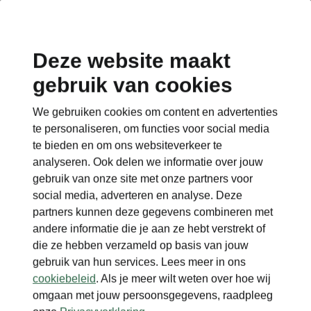
Deze website maakt
gebruik van cookies
We gebruiken cookies om content en advertenties
te personaliseren, om functies voor social media
te bieden en om ons websiteverkeer te
analyseren. Ook delen we informatie over jouw
gebruik van onze site met onze partners voor
social media, adverteren en analyse. Deze
partners kunnen deze gegevens combineren met
andere informatie die je aan ze hebt verstrekt of
die ze hebben verzameld op basis van jouw
gebruik van hun services. Lees meer in ons
cookiebeleid
. Als je meer wilt weten over hoe wij
omgaan met jouw persoonsgegevens, raadpleeg