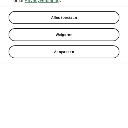
onze
Privacyverklaring
.
Alles toestaan
Weigeren
Aanpassen