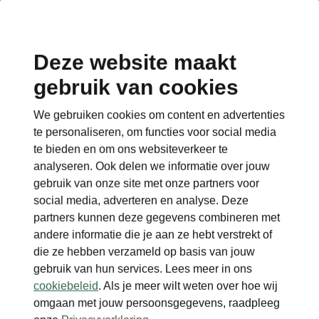
Deze website maakt
gebruik van cookies
Terug naar de hoofdpagina
We gebruiken cookies om content en advertenties
Terug
te personaliseren, om functies voor social media
te bieden en om ons websiteverkeer te
analyseren. Ook delen we informatie over jouw
gebruik van onze site met onze partners voor
social media, adverteren en analyse. Deze
partners kunnen deze gegevens combineren met
andere informatie die je aan ze hebt verstrekt of
die ze hebben verzameld op basis van jouw
gebruik van hun services. Lees meer in ons
cookiebeleid
. Als je meer wilt weten over hoe wij
omgaan met jouw persoonsgegevens, raadpleeg