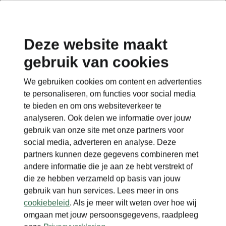
Deze website maakt
gebruik van cookies
Terug naar de hoofdpagina
We gebruiken cookies om content en advertenties
Terug
te personaliseren, om functies voor social media
te bieden en om ons websiteverkeer te
analyseren. Ook delen we informatie over jouw
gebruik van onze site met onze partners voor
social media, adverteren en analyse. Deze
partners kunnen deze gegevens combineren met
andere informatie die je aan ze hebt verstrekt of
die ze hebben verzameld op basis van jouw
gebruik van hun services. Lees meer in ons
cookiebeleid
. Als je meer wilt weten over hoe wij
omgaan met jouw persoonsgegevens, raadpleeg