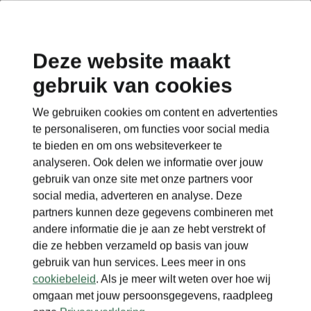
Deze website maakt
gebruik van cookies
We gebruiken cookies om content en advertenties
te personaliseren, om functies voor social media
te bieden en om ons websiteverkeer te
analyseren. Ook delen we informatie over jouw
gebruik van onze site met onze partners voor
social media, adverteren en analyse. Deze
partners kunnen deze gegevens combineren met
andere informatie die je aan ze hebt verstrekt of
die ze hebben verzameld op basis van jouw
gebruik van hun services. Lees meer in ons
cookiebeleid
. Als je meer wilt weten over hoe wij
omgaan met jouw persoonsgegevens, raadpleeg